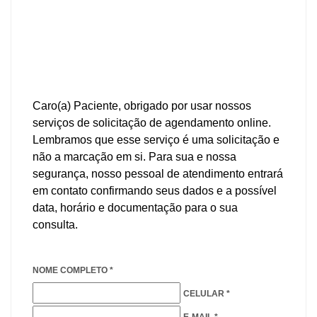
Caro(a) Paciente, obrigado por usar nossos
serviços de solicitação de agendamento online.
Lembramos que esse serviço é uma solicitação e
não a marcação em si. Para sua e nossa
segurança, nosso pessoal de atendimento entrará
em contato confirmando seus dados e a possível
data, horário e documentação para o sua
consulta.
NOME COMPLETO *
CELULAR *