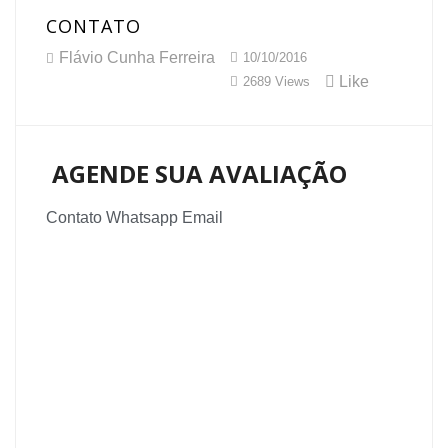
CONTATO
Flávio Cunha Ferreira
10/10/2016
Like
2689 Views
AGENDE SUA AVALIAÇÃO
Contato
Whatsapp
Email