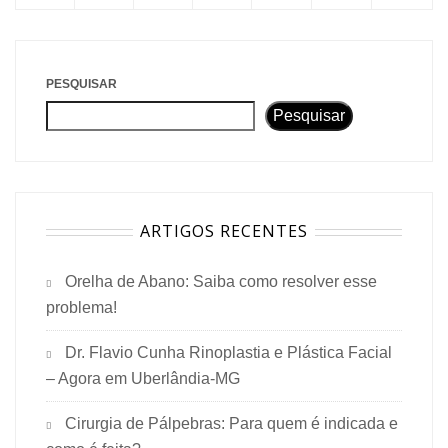
PESQUISAR
Pesquisar
ARTIGOS RECENTES
Orelha de Abano: Saiba como resolver esse
problema!
Dr. Flavio Cunha Rinoplastia e Plástica Facial
– Agora em Uberlândia-MG
Cirurgia de Pálpebras: Para quem é indicada e