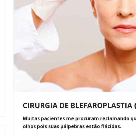
CIRURGIA DE BLEFAROPLASTIA 
Muitas pacientes me procuram reclamando q
olhos pois suas pálpebras estão flácidas.