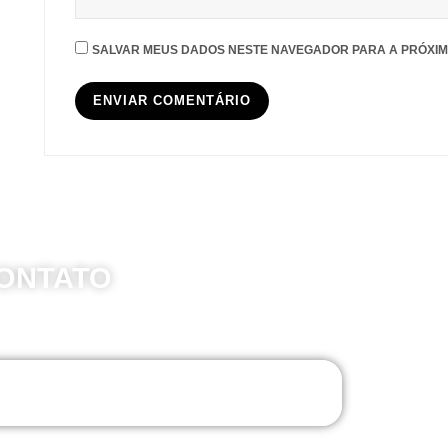
SALVAR MEUS DADOS NESTE NAVEGADOR PARA A PRÓXIM
ONTATO
Whatsapp - Brasília/DF