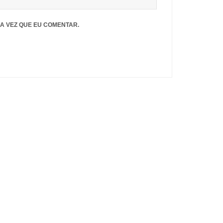
A VEZ QUE EU COMENTAR.