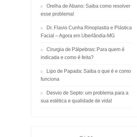
Orelha de Abano: Saiba como resolver
esse problema!
Dr. Flavio Cunha Rinoplastia e Plástica
Facial – Agora em Uberlândia-MG
Cirurgia de Pálpebras: Para quem é
indicada e como é feita?
Lipo de Papada: Saiba o que é e como
funciona
Desvio de Septo: um problema para a
sua estética e qualidade de vida!