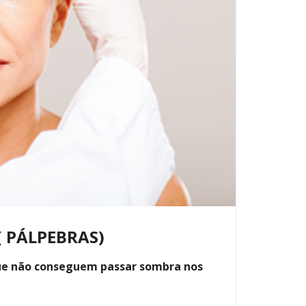
( PÁLPEBRAS)
ue não conseguem passar sombra nos