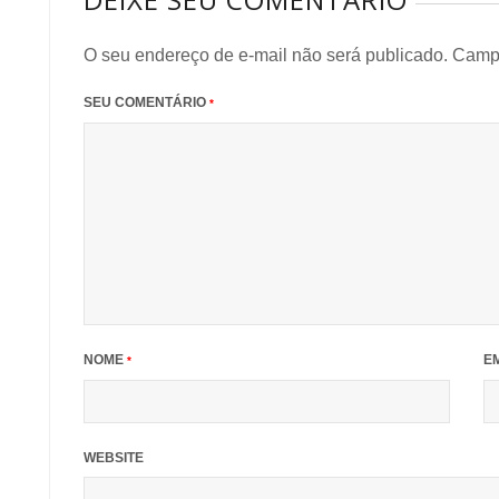
O seu endereço de e-mail não será publicado.
Campo
SEU COMENTÁRIO
*
NOME
E
*
WEBSITE