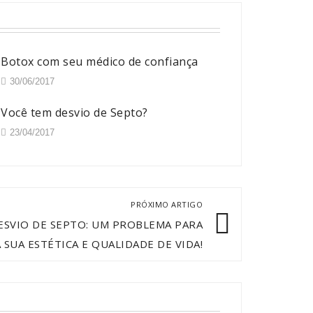
Botox com seu médico de confiança
30/06/2017
Você tem desvio de Septo?
23/04/2017
PRÓXIMO ARTIGO
ESVIO DE SEPTO: UM PROBLEMA PARA
A SUA ESTÉTICA E QUALIDADE DE VIDA!