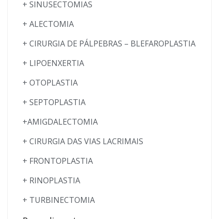
+ SINUSECTOMIAS
+ ALECTOMIA
+ CIRURGIA DE PÁLPEBRAS – BLEFAROPLASTIA
+ LIPOENXERTIA
+ OTOPLASTIA
+ SEPTOPLASTIA
+AMIGDALECTOMIA
+ CIRURGIA DAS VIAS LACRIMAIS
+ FRONTOPLASTIA
+ RINOPLASTIA
+ TURBINECTOMIA