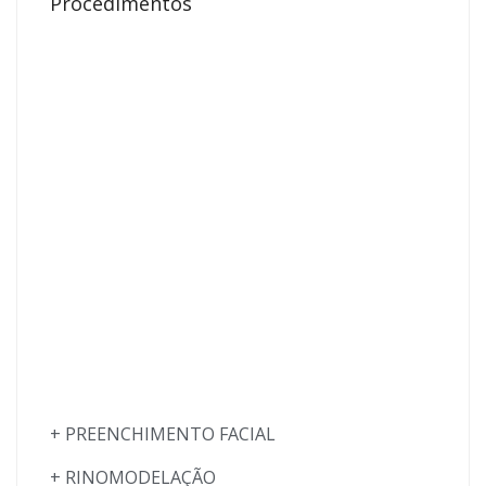
Procedimentos
+ PREENCHIMENTO FACIAL
+ RINOMODELAÇÃO