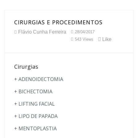
CIRURGIAS E PROCEDIMENTOS
Flávio Cunha Ferreira
28/04/2017
Like
543 Views
Cirurgias
+ ADENOIDECTOMIA
+ BICHECTOMIA
+ LIFTING FACIAL
+ LIPO DE PAPADA
+ MENTOPLASTIA