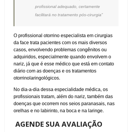
profissional adequado, certamente
facilitará no tratamento pós-cirurgia”
O profissional otorrino especialista em cirurgias
da face trata pacientes com os mais diversos
casos, envolvendo problemas congênitos ou
adquiridos, especialmente quando envolvem o
nariz, já que é esse médico que está em contato
diário com as doenças e os tratamentos
otorrinolaringológicos.
No dia-a-dia dessa especialidade médica, os
profissionais tratam, além do nariz, também das
doenças que ocorrem nos seios paranasais, nas
orelhas e no labirinto, na boca e na laringe.
AGENDE SUA AVALIAÇÃO