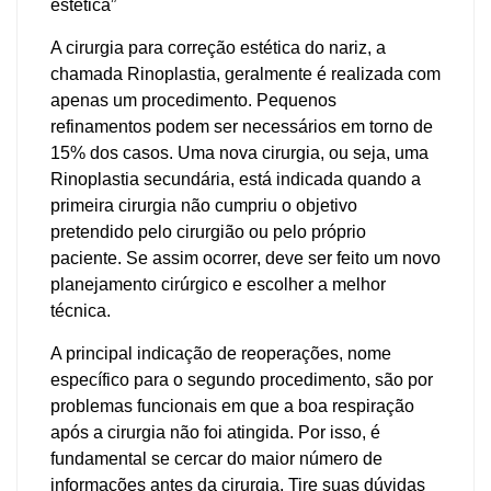
estética”
A cirurgia para correção estética do nariz, a
chamada Rinoplastia, geralmente é realizada com
apenas um procedimento. Pequenos
refinamentos podem ser necessários em torno de
15% dos casos. Uma nova cirurgia, ou seja, uma
Rinoplastia secundária, está indicada quando a
primeira cirurgia não cumpriu o objetivo
pretendido pelo cirurgião ou pelo próprio
paciente. Se assim ocorrer, deve ser feito um novo
planejamento cirúrgico e escolher a melhor
técnica.
A principal indicação de reoperações, nome
específico para o segundo procedimento, são por
problemas funcionais em que a boa respiração
após a cirurgia não foi atingida. Por isso, é
fundamental se cercar do maior número de
informações antes da cirurgia. Tire suas dúvidas