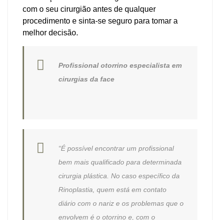
com o seu cirurgião antes de qualquer
procedimento e sinta-se seguro para tomar a
melhor decisão.
Profissional otorrino especialista em
cirurgias da face
“É possível encontrar um profissional
bem mais qualificado para determinada
cirurgia plástica. No caso específico da
Rinoplastia, quem está em contato
diário com o nariz e os problemas que o
envolvem é o otorrino e, com o