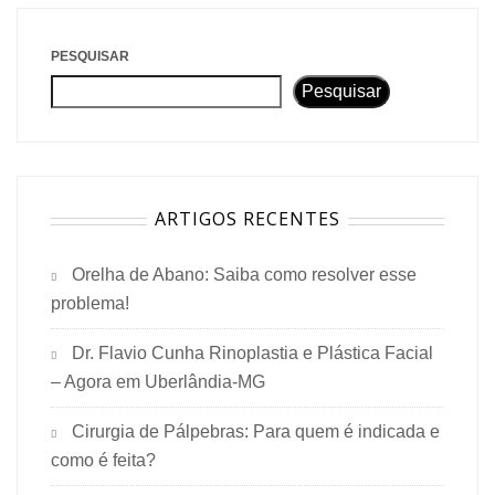
PESQUISAR
Pesquisar
ARTIGOS RECENTES
Orelha de Abano: Saiba como resolver esse
problema!
Dr. Flavio Cunha Rinoplastia e Plástica Facial
– Agora em Uberlândia-MG
Cirurgia de Pálpebras: Para quem é indicada e
como é feita?