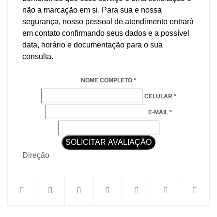
não a marcação em si. Para sua e nossa
segurança, nosso pessoal de atendimento entrará
em contato confirmando seus dados e a possível
data, horário e documentação para o sua
consulta.
NOME COMPLETO *
CELULAR *
E-MAIL *
SOLICITAR AVALIAÇÃO
Direção