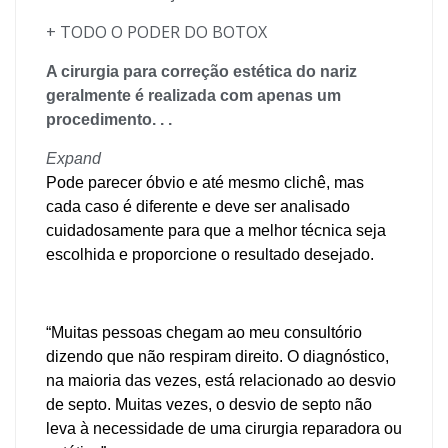
+ TODO O PODER DO BOTOX
A cirurgia para correção estética do nariz
geralmente é realizada com apenas um
procedimento. . .
Expand
Pode parecer óbvio e até mesmo clichê, mas
cada caso é diferente e deve ser analisado
cuidadosamente para que a melhor técnica seja
escolhida e proporcione o resultado desejado.
“Muitas pessoas chegam ao meu consultório
dizendo que não respiram direito. O diagnóstico,
na maioria das vezes, está relacionado ao desvio
de septo. Muitas vezes, o desvio de septo não
leva à necessidade de uma cirurgia reparadora ou